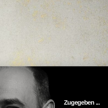
Zugegeben ...