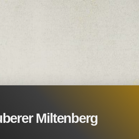
berer Miltenberg