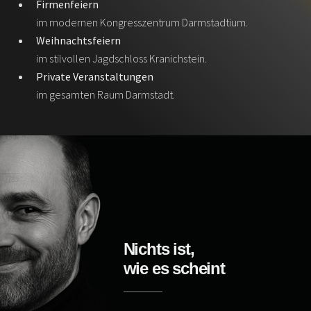
Firmenfeiern
im modernen Kongresszentrum Darmstadtium.
Weihnachtsfeiern
im stilvollen Jagdschloss Kranichstein.
Private Veranstaltungen
im gesamten Raum Darmstadt.
Nichts ist,
wie es scheint