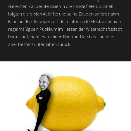
die ersten Zauberutensilien in die Hände fielen. Schnell
folgten die ersten Auftritte und seine Zauberkarriere nahm
Fahrt auf. Heute begeistert der diplomierte Elektroingenieur
regelmäßig sein Publikum im Herzen der Wissenschaftsstadt
Darmstadt, zieht es in seinen Bann und lässt es staunend,
aber bestens unterhalten zurück.