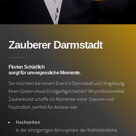
Zauberer Darmstadt
Florian Schädlich
sorgt für unvergessliche Momente.
Sie möchten bei einem Event in Darmstadt und Umgebung
Ihren Gästen etwas Einzigartiges bieten? Mit professioneller
Zauberkunst schaffe ich Momente voller Staunen und
Faszination, perfekt für Anlässe wie:
Hochzeiten
in der einzigartigen Atmosphäre der Mathildenhöhe.