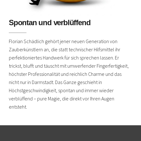
Spontan und verblüffend
Florian Schädlich gehört jener neuen Generation von
Zauberkünstlern an, die statt technischer Hilfsmittel ihr
perfektioniertes Handwerk für sich sprechen lassen. Er
trickst, blufft und täuscht mit umwerfender Fingerfertigkeit,
höchster Professionalität und reichlich Charme und das
nicht nur in Darmstadt. Das Ganze geschieht in
Höchstgeschwindigkeit, spontan und immer wieder
verblüffend – pure Magie, die direkt vor Ihren Augen
entsteht.