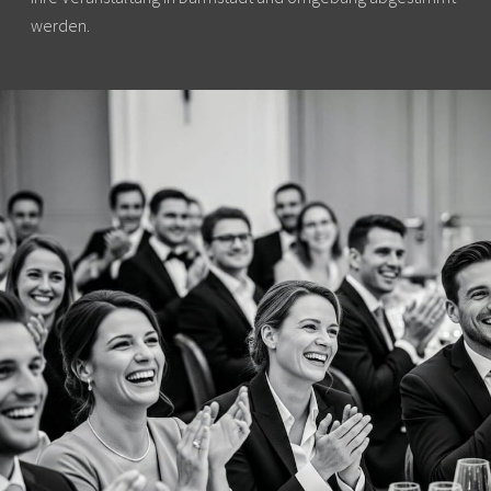
werden.