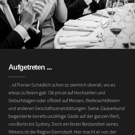
Aufgetreten ...
... ist Florian Schädlich schon so ziemlich überall, wo es
etwas zu feiern gab. Ob privat auf Hochzeiten und
Geburtstagen oder offiziell auf Messen, Weihnachtsfeiern
und anderen Geschäftsveranstaltungen. Seine Zauberkunst
begeisterte bereits unzählige Gäste auf der ganzen Welt,
von Berlin bis Sydney. Doch ein fester Bestandteil seines
Wirkens ist die Region Darmstadt. Hier macht er von der