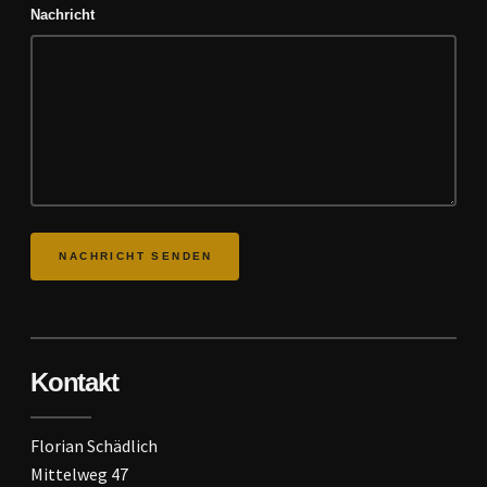
Nachricht
Kontakt
Florian Schädlich
Mittelweg 47