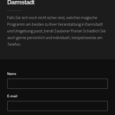
Darmstadt
Falls Sie sich noch nicht sicher sind, welches magische
Programm am besten zu Ihrer Veranstaltung in Darmstadt
und Umgebung passt, berät Zauberer Florian Schädlich Sie
auch gerne persönlich und individuell, beispielsweise am
Telefon.
Name
E-mail