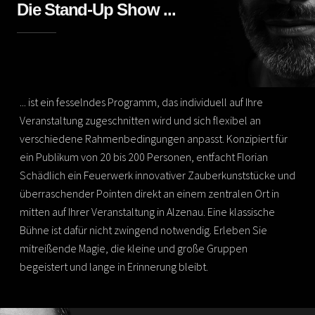
Die Stand-Up Show ...
... ist ein fesselndes Programm, das individuell auf Ihre
Veranstaltung zugeschnitten wird und sich flexibel an
verschiedene Rahmenbedingungen anpasst. Konzipiert für
ein Publikum von 20 bis 200 Personen, entfacht Florian
Schädlich ein Feuerwerk innovativer Zauberkunststücke und
überraschender Pointen direkt an einem zentralen Ort in
mitten auf Ihrer Veranstaltung in Alzenau. Eine klassische
Bühne ist dafür nicht zwingend notwendig. Erleben Sie
mitreißende Magie, die kleine und große Gruppen
begeistert und lange in Erinnerung bleibt.