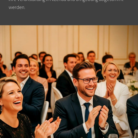
werden.