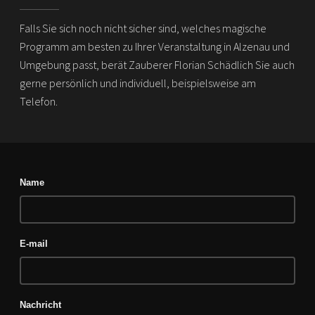
Falls Sie sich noch nicht sicher sind, welches magische
Programm am besten zu Ihrer Veranstaltung in Alzenau und
Umgebung passt, berät Zauberer Florian Schädlich Sie auch
gerne persönlich und individuell, beispielsweise am
Telefon.
Name
E-mail
Nachricht