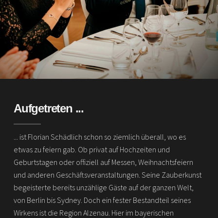
Aufgetreten ...
... ist Florian Schädlich schon so ziemlich überall, wo es
etwas zu feiern gab. Ob privat auf Hochzeiten und
Geburtstagen oder offiziell auf Messen, Weihnachtsfeiern
und anderen Geschäftsveranstaltungen. Seine Zauberkunst
begeisterte bereits unzählige Gäste auf der ganzen Welt,
von Berlin bis Sydney. Doch ein fester Bestandteil seines
Wirkens ist die Region Alzenau. Hier im bayerischen