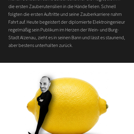
die ersten Zauberutensilien in die Hände fielen. Schnell
folgten die ersten Auftritte und seine Zauberkarriere nahm
Fahrt auf. Heute begeistert der diplomierte Elektroingenieur
regelmäßig sein Publikum im Herzen der Wein- und Burg-
Stadt Alzenau, zieht es in seinen Bann und lässt es staunend,
aber bestens unterhalten zurück.