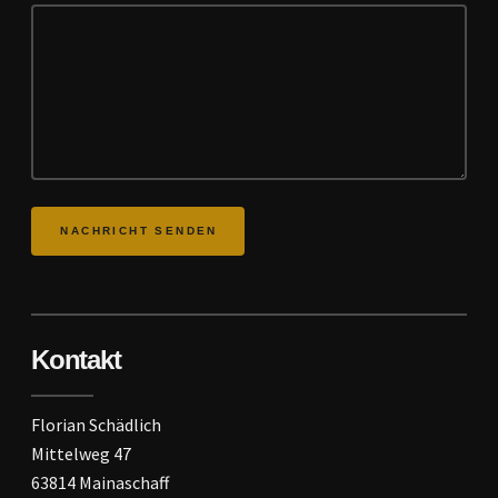
Kontakt
Florian Schädlich
Mittelweg 47
63814 Mainaschaff