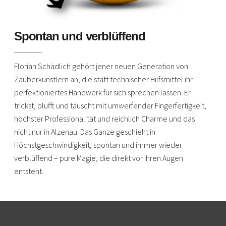
Spontan und verblüffend
Florian Schädlich gehört jener neuen Generation von
Zauberkünstlern an, die statt technischer Hilfsmittel ihr
perfektioniertes Handwerk für sich sprechen lassen. Er
trickst, blufft und täuscht mit umwerfender Fingerfertigkeit,
höchster Professionalität und reichlich Charme und das
nicht nur in Alzenau. Das Ganze geschieht in
Höchstgeschwindigkeit, spontan und immer wieder
verblüffend – pure Magie, die direkt vor Ihren Augen
entsteht.