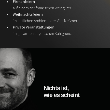
Firmenfeiern
auf einem der fränkischen Weingüter.
Weihnachtsfeiern
im festlichen Ambiente der Villa Meßmer.
Private Veranstaltungen
im gesamten bayerischen Kahlgrund.
Nichts ist,
wie es scheint