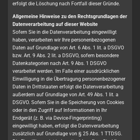
erfolgt die Löschung nach Fortfall dieser Gründe.
Allgemeine Hinweise zu den Rechtsgrundlagen der
Datenverarbeitung auf dieser Website
Sofern Sie in die Datenverarbeitung eingewilligt
haben, verarbeiten wir Ihre personenbezogenen
Daten auf Grundlage von Art. 6 Abs. 1 lit. a DSGVO
bzw. Art. 9 Abs. 2 lit. a DSGVO, sofern besondere
Datenkategorien nach Art. 9 Abs. 1 DSGVO
verarbeitet werden. Im Falle einer ausdrücklichen
Einwilligung in die Übertragung personenbezogener
Daten in Drittstaaten erfolgt die Datenverarbeitung
außerdem auf Grundlage von Art. 49 Abs. 1 lit. a
DSGVO. Sofern Sie in die Speicherung von Cookies
oder in den Zugriff auf Informationen in Ihr
Endgerät (z. B. via Device-Fingerprinting)
eingewilligt haben, erfolgt die Datenverarbeitung
zusätzlich auf Grundlage von § 25 Abs. 1 TTDSG.