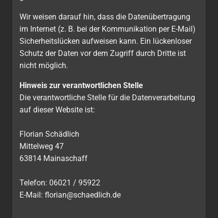
Wir weisen darauf hin, dass die Datenübertragung
im Internet (z. B. bei der Kommunikation per E-Mail)
Sicherheitslücken aufweisen kann. Ein lückenloser
Schutz der Daten vor dem Zugriff durch Dritte ist
nicht möglich.
Hinweis zur verantwortlichen Stelle
Die verantwortliche Stelle für die Datenverarbeitung
auf dieser Website ist:
Florian Schädlich
Mittelweg 47
63814 Mainaschaff
Telefon: 06021 / 95922
E-Mail: florian@schaedlich.de