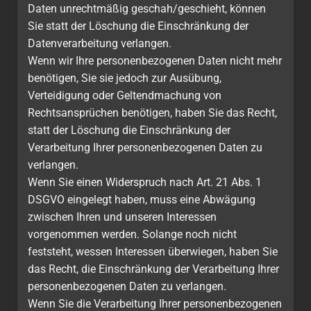
Daten unrechtmäßig geschah/geschieht, können
Sie statt der Löschung die Einschränkung der
Datenverarbeitung verlangen.
Wenn wir Ihre personenbezogenen Daten nicht mehr
benötigen, Sie sie jedoch zur Ausübung,
Verteidigung oder Geltendmachung von
Rechtsansprüchen benötigen, haben Sie das Recht,
statt der Löschung die Einschränkung der
Verarbeitung Ihrer personenbezogenen Daten zu
verlangen.
Wenn Sie einen Widerspruch nach Art. 21 Abs. 1
DSGVO eingelegt haben, muss eine Abwägung
zwischen Ihren und unseren Interessen
vorgenommen werden. Solange noch nicht
feststeht, wessen Interessen überwiegen, haben Sie
das Recht, die Einschränkung der Verarbeitung Ihrer
personenbezogenen Daten zu verlangen.
Wenn Sie die Verarbeitung Ihrer personenbezogenen