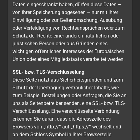
Daten eingeschränkt haben, dürfen diese Daten –
von ihrer Speicherung abgesehen – nur mit Ihrer
Einwilligung oder zur Geltendmachung, Ausübung
oder Verteidigung von Rechtsansprüchen oder zum
Schutz der Rechte einer anderen natürlichen oder
juristischen Person oder aus Gründen eines
wichtigen öffentlichen Interesses der Europäischen
Union oder eines Mitgliedstaats verarbeitet werden.
SSL- bzw. TLS-Verschlüsselung
Diese Seite nutzt aus Sicherheitsgründen und zum
Schutz der Übertragung vertraulicher Inhalte, wie
zum Beispiel Bestellungen oder Anfragen, die Sie an
uns als Seitenbetreiber senden, eine SSL- bzw. TLS-
Verschlüsselung. Eine verschlüsselte Verbindung
erkennen Sie daran, dass die Adresszeile des
Browsers von „http://“ auf „https://“ wechselt und
an dem Schloss-Symbol in Ihrer Browserzeile.