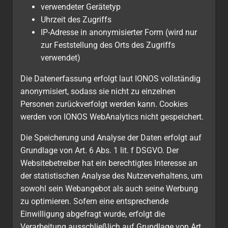
verwendeter Gerätetyp
Uhrzeit des Zugriffs
IP-Adresse in anonymisierter Form (wird nur
zur Feststellung des Orts des Zugriffs
verwendet)
Die Datenerfassung erfolgt laut IONOS vollständig
anonymisiert, sodass sie nicht zu einzelnen
Personen zurückverfolgt werden kann. Cookies
werden von IONOS WebAnalytics nicht gespeichert.
Die Speicherung und Analyse der Daten erfolgt auf
Grundlage von Art. 6 Abs. 1 lit. f DSGVO. Der
Websitebetreiber hat ein berechtigtes Interesse an
der statistischen Analyse des Nutzerverhaltens, um
sowohl sein Webangebot als auch seine Werbung
zu optimieren. Sofern eine entsprechende
Einwilligung abgefragt wurde, erfolgt die
Verarbeitung ausschließlich auf Grundlage von Art.