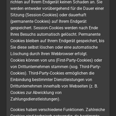
richten auf Ihrem Endgerät keinen Schaden an. Sie
werden entweder vorübergehend für die Dauer einer
Sitzung (Session-Cookies) oder dauerhaft
(permanente Cookies) auf Ihrem Endgerät
gespeichert. Session-Cookies werden nach Ende
Ihres Besuchs automatisch gelöscht. Permanente
Cookies bleiben auf Ihrem Endgerät gespeichert, bis
Sie diese selbst löschen oder eine automatische
Löschung durch Ihren Webbrowser erfolgt.
Cookies können von uns (First-Party-Cookies) oder
von Drittunternehmen stammen (sog. Third-Party-
Cookies). Third-Party-Cookies ermöglichen die
Einbindung bestimmter Dienstleistungen von
Drittunternehmen innerhalb von Webseiten (z. B.
Cookies zur Abwicklung von
Zahlungsdienstleistungen).
Cookies haben verschiedene Funktionen. Zahlreiche