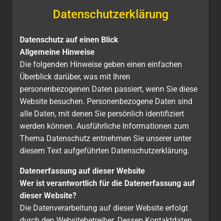
Datenschutzerklärung
Datenschutz auf einen Blick
Allgemeine Hinweise
Die folgenden Hinweise geben einen einfachen
Überblick darüber, was mit Ihren
personenbezogenen Daten passiert, wenn Sie diese
Website besuchen. Personenbezogene Daten sind
alle Daten, mit denen Sie persönlich identifiziert
werden können. Ausführliche Informationen zum
Thema Datenschutz entnehmen Sie unserer unter
diesem Text aufgeführten Datenschutzerklärung.
Datenerfassung auf dieser Website
Wer ist verantwortlich für die Datenerfassung auf
dieser Website?
Die Datenverarbeitung auf dieser Website erfolgt
durch den Websitebetreiber. Dessen Kontaktdaten