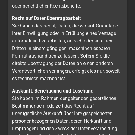
oder gerichtlicher Rechtsbehelfe.
Recht auf Daten­übertrag­barkeit
Sie haben das Recht, Daten, die wir auf Grundlage
Ihrer Einwilligung oder in Erfüllung eines Vertrags
automatisiert verarbeiten, an sich oder an einen
Dritten in einem gängigen, maschinenlesbaren
Format aushändigen zu lassen. Sofern Sie die
direkte Übertragung der Daten an einen anderen
Verantwortlichen verlangen, erfolgt dies nur, soweit
es technisch machbar ist.
Auskunft, Berichtigung und Löschung
Sie haben im Rahmen der geltenden gesetzlichen
Bestimmungen jederzeit das Recht auf
unentgeltliche Auskunft über Ihre gespeicherten
personenbezogenen Daten, deren Herkunft und
Empfänger und den Zweck der Datenverarbeitung