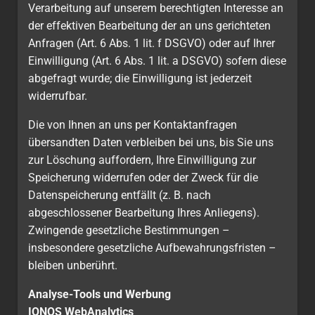
Verarbeitung auf unserem berechtigten Interesse an
der effektiven Bearbeitung der an uns gerichteten
Anfragen (Art. 6 Abs. 1 lit. f DSGVO) oder auf Ihrer
Einwilligung (Art. 6 Abs. 1 lit. a DSGVO) sofern diese
abgefragt wurde; die Einwilligung ist jederzeit
widerrufbar.
Die von Ihnen an uns per Kontaktanfragen
übersandten Daten verbleiben bei uns, bis Sie uns
zur Löschung auffordern, Ihre Einwilligung zur
Speicherung widerrufen oder der Zweck für die
Datenspeicherung entfällt (z. B. nach
abgeschlossener Bearbeitung Ihres Anliegens).
Zwingende gesetzliche Bestimmungen –
insbesondere gesetzliche Aufbewahrungsfristen –
bleiben unberührt.
Analyse-Tools und Werbung
IONOS WebAnalytics