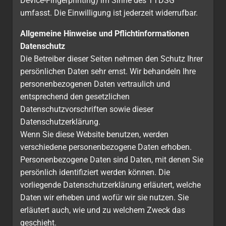
Device-Fingerprinting) im Sinne des TTDSG
umfasst. Die Einwilligung ist jederzeit widerrufbar.
Allgemeine Hinweise und Pflicht­informationen
Datenschutz
Die Betreiber dieser Seiten nehmen den Schutz Ihrer
persönlichen Daten sehr ernst. Wir behandeln Ihre
personenbezogenen Daten vertraulich und
entsprechend den gesetzlichen
Datenschutzvorschriften sowie dieser
Datenschutzerklärung.
Wenn Sie diese Website benutzen, werden
verschiedene personenbezogene Daten erhoben.
Personenbezogene Daten sind Daten, mit denen Sie
persönlich identifiziert werden können. Die
vorliegende Datenschutzerklärung erläutert, welche
Daten wir erheben und wofür wir sie nutzen. Sie
erläutert auch, wie und zu welchem Zweck das
geschieht.