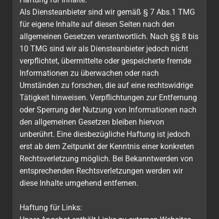
Als Diensteanbieter sind wir gemäß § 7 Abs.1 TMG
für eigene Inhalte auf diesen Seiten nach den
allgemeinen Gesetzen verantwortlich. Nach §§ 8 bis
10 TMG sind wir als Diensteanbieter jedoch nicht
verpflichtet, übermittelte oder gespeicherte fremde
Informationen zu überwachen oder nach
Umständen zu forschen, die auf eine rechtswidrige
Tätigkeit hinweisen. Verpflichtungen zur Entfernung
oder Sperrung der Nutzung von Informationen nach
den allgemeinen Gesetzen bleiben hiervon
unberührt. Eine diesbezügliche Haftung ist jedoch
erst ab dem Zeitpunkt der Kenntnis einer konkreten
Rechtsverletzung möglich. Bei Bekanntwerden von
entsprechenden Rechtsverletzungen werden wir
diese Inhalte umgehend entfernen.
Haftung für Links: