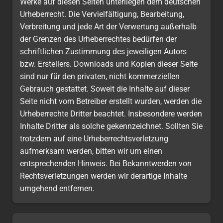
Werke auf diesen Seiten unterliegen dem deutschen
Urheberrecht. Die Vervielfältigung, Bearbeitung,
Verbreitung und jede Art der Verwertung außerhalb
der Grenzen des Urheberrechtes bedürfen der
schriftlichen Zustimmung des jeweiligen Autors
bzw. Erstellers. Downloads und Kopien dieser Seite
sind nur für den privaten, nicht kommerziellen
Gebrauch gestattet. Soweit die Inhalte auf dieser
Seite nicht vom Betreiber erstellt wurden, werden die
Urheberrechte Dritter beachtet. Insbesondere werden
Inhalte Dritter als solche gekennzeichnet. Sollten Sie
trotzdem auf eine Urheberrechtsverletzung
aufmerksam werden, bitten wir um einen
entsprechenden Hinweis. Bei Bekanntwerden von
Rechtsverletzungen werden wir derartige Inhalte
umgehend entfernen.