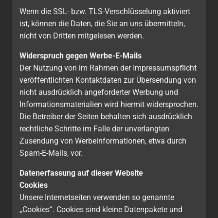
Wenn die SSL- bzw. TLS-Verschlüsselung aktiviert
ist, können die Daten, die Sie an uns übermitteln,
nicht von Dritten mitgelesen werden.
Widerspruch gegen Werbe-E-Mails
Der Nutzung von im Rahmen der Impressumspflicht
veröffentlichten Kontaktdaten zur Übersendung von
nicht ausdrücklich angeforderter Werbung und
Informationsmaterialien wird hiermit widersprochen.
Die Betreiber der Seiten behalten sich ausdrücklich
rechtliche Schritte im Falle der unverlangten
Zusendung von Werbeinformationen, etwa durch
Spam-E-Mails, vor.
Datenerfassung auf dieser Website
Cookies
Unsere Internetseiten verwenden so genannte
„Cookies“. Cookies sind kleine Datenpakete und