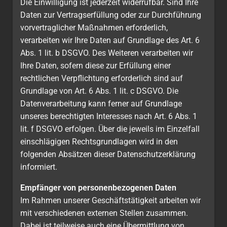
Die Einwilligung ist jederzeit widerrufbar. Sind Ihre
Daten zur Vertragserfüllung oder zur Durchführung
vorvertraglicher Maßnahmen erforderlich,
verarbeiten wir Ihre Daten auf Grundlage des Art. 6
Abs. 1 lit. b DSGVO. Des Weiteren verarbeiten wir
Ihre Daten, sofern diese zur Erfüllung einer
rechtlichen Verpflichtung erforderlich sind auf
Grundlage von Art. 6 Abs. 1 lit. c DSGVO. Die
Datenverarbeitung kann ferner auf Grundlage
unseres berechtigten Interesses nach Art. 6 Abs. 1
lit. f DSGVO erfolgen. Über die jeweils im Einzelfall
einschlägigen Rechtsgrundlagen wird in den
folgenden Absätzen dieser Datenschutzerklärung
informiert.
Empfänger von personenbezogenen Daten
Im Rahmen unserer Geschäftstätigkeit arbeiten wir
mit verschiedenen externen Stellen zusammen.
Dabei ist teilweise auch eine Übermittlung von