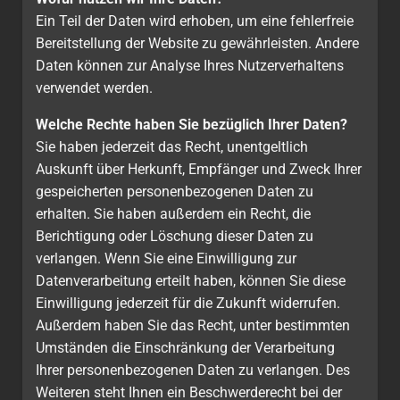
Ein Teil der Daten wird erhoben, um eine fehlerfreie
Bereitstellung der Website zu gewährleisten. Andere
Daten können zur Analyse Ihres Nutzerverhaltens
verwendet werden.
Welche Rechte haben Sie bezüglich Ihrer Daten?
Sie haben jederzeit das Recht, unentgeltlich
Auskunft über Herkunft, Empfänger und Zweck Ihrer
gespeicherten personenbezogenen Daten zu
erhalten. Sie haben außerdem ein Recht, die
Berichtigung oder Löschung dieser Daten zu
verlangen. Wenn Sie eine Einwilligung zur
Datenverarbeitung erteilt haben, können Sie diese
Einwilligung jederzeit für die Zukunft widerrufen.
Außerdem haben Sie das Recht, unter bestimmten
Umständen die Einschränkung der Verarbeitung
Ihrer personenbezogenen Daten zu verlangen. Des
Weiteren steht Ihnen ein Beschwerderecht bei der