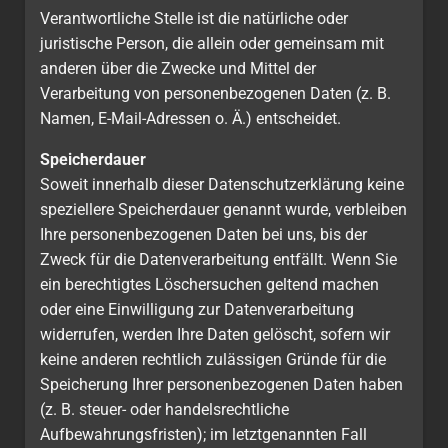
Verantwortliche Stelle ist die natürliche oder
juristische Person, die allein oder gemeinsam mit
anderen über die Zwecke und Mittel der
Verarbeitung von personenbezogenen Daten (z. B.
Namen, E-Mail-Adressen o. Ä.) entscheidet.
Speicherdauer
Soweit innerhalb dieser Datenschutzerklärung keine
speziellere Speicherdauer genannt wurde, verbleiben
Ihre personenbezogenen Daten bei uns, bis der
Zweck für die Datenverarbeitung entfällt. Wenn Sie
ein berechtigtes Löschersuchen geltend machen
oder eine Einwilligung zur Datenverarbeitung
widerrufen, werden Ihre Daten gelöscht, sofern wir
keine anderen rechtlich zulässigen Gründe für die
Speicherung Ihrer personenbezogenen Daten haben
(z. B. steuer- oder handelsrechtliche
Aufbewahrungsfristen); im letztgenannten Fall