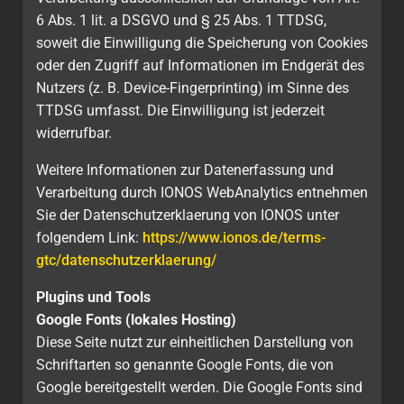
6 Abs. 1 lit. a DSGVO und § 25 Abs. 1 TTDSG,
soweit die Einwilligung die Speicherung von Cookies
oder den Zugriff auf Informationen im Endgerät des
Nutzers (z. B. Device-Fingerprinting) im Sinne des
TTDSG umfasst. Die Einwilligung ist jederzeit
widerrufbar.
Weitere Informationen zur Datenerfassung und
Verarbeitung durch IONOS WebAnalytics entnehmen
Sie der Datenschutzerklaerung von IONOS unter
folgendem Link:
https://www.ionos.de/terms-
gtc/datenschutzerklaerung/
Plugins und Tools
Google Fonts (lokales Hosting)
Diese Seite nutzt zur einheitlichen Darstellung von
Schriftarten so genannte Google Fonts, die von
Google bereitgestellt werden. Die Google Fonts sind